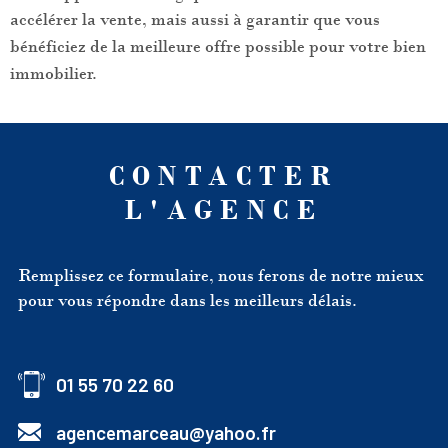
accélérer la vente, mais aussi à garantir que vous
bénéficiez de la meilleure offre possible pour votre bien
immobilier.
CONTACTER
L'AGENCE
Remplissez ce formulaire, nous ferons de notre mieux
pour vous répondre dans les meilleurs délais.
01 55 70 22 60
agencemarceau@yahoo.fr