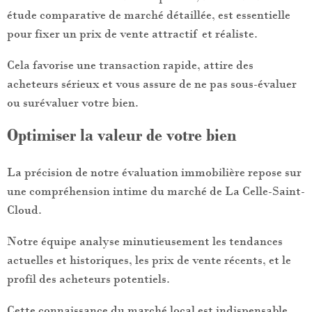
étude comparative de marché détaillée, est essentielle
pour fixer un prix de vente attractif et réaliste.
Cela favorise une transaction rapide, attire des
acheteurs sérieux et vous assure de ne pas sous-évaluer
ou surévaluer votre bien.
Optimiser la valeur de votre bien
La précision de notre évaluation immobilière repose sur
une compréhension intime du marché de La Celle-Saint-
Cloud.
Notre équipe analyse minutieusement les tendances
actuelles et historiques, les prix de vente récents, et le
profil des acheteurs potentiels.
Cette connaissance du marché local est indispensable