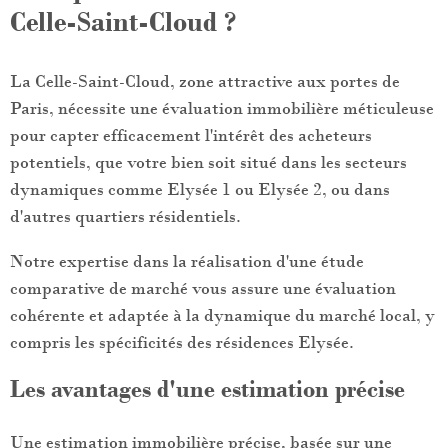
Celle-Saint-Cloud ?
La Celle-Saint-Cloud, zone attractive aux portes de
Paris, nécessite une évaluation immobilière méticuleuse
pour capter efficacement l'intérêt des acheteurs
potentiels, que votre bien soit situé dans les secteurs
dynamiques comme Elysée 1 ou Elysée 2, ou dans
d'autres quartiers résidentiels.
Notre expertise dans la réalisation d'une étude
comparative de marché vous assure une évaluation
cohérente et adaptée à la dynamique du marché local, y
compris les spécificités des résidences Elysée.
Les avantages d'une estimation précise
Une estimation immobilière précise, basée sur une