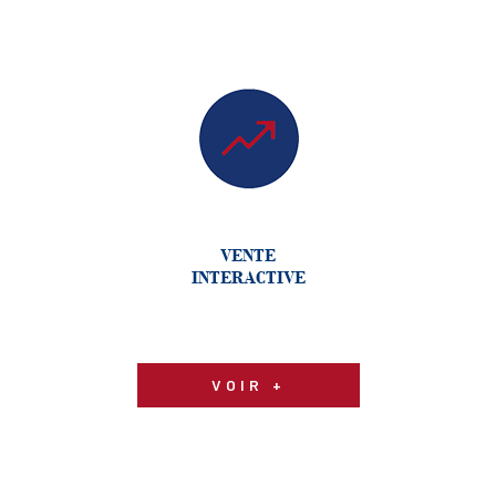
VENTE
INTERACTIVE
VOIR +