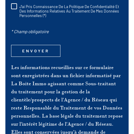
J'ai Pris Connaissance De La Politique De Confidentialité Et
RÈGLEMENTATION
Des Informations Relatives Au Traitement De Mes Données
Personnelles (*)
* Champ obligatoire
ENVOYER
Les informations recueillies sur ce formulaire
sont enregistrées dans un fichier informatisé par
La Boite Immo agissant comme Sous-traitant
du traitement pour la gestion de la
clientèle/prospects de l'Agence / du Réseau qui
reste Responsable du Traitement de vos Données
personnelles. La base légale du traitement repose
sur l'intérêt légitime de l'Agence / du Réseau.
Elles sont conservées jusqu'à demande de