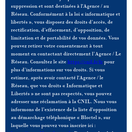
suppression et sont destinées à l'Agence / au
Réseau. Conformément à la loi « informatique et
libertés », vous disposez des droits d’accès, de
rectification, d’effacement, d’opposition, de
limitation et de portabilité de vos données. Vous
pouvez retirer votre consentement à tout
moment en contactant directement l’Agence / Le
Réseau. Consultez le site
https://cnil.fr/fr
pour
plus d’informations sur vos droits. Si vous
estimez, après avoir contacté l'Agence / le
Réseau, que vos droits « Informatique et
Libertés » ne sont pas respectés, vous pouvez
adresser une réclamation à la CNIL. Nous vous
informons de l’existence de la liste d'opposition
au démarchage téléphonique « Bloctel », sur
laquelle vous pouvez vous inscrire ici :