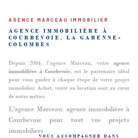
RECHERCHER
AGENCE MARCEAU IMMOBILIER
AGENCE IMMOBILIÈRE À
COURBEVOIE, LA GARENNE-
COLOMBES
Depuis 2004, l’agence Marceau, votre
agence
immobilière à Courbevoie
, est le partenaire idéal
pour vous guider à chaque étape de votre projet
immobilier. Achat, vente ou location sont au cœur
de notre métier.
L'agence Marceau: agence immobilière à
Courbevoie pour tout vos projets
immobiliers
VOUS ACCOMPAGNER DANS