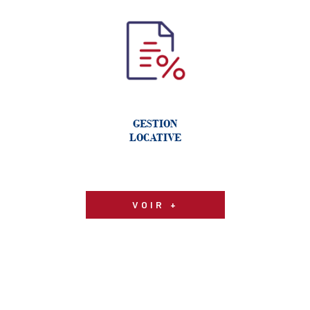
GESTION
LOCATIVE
VOIR +