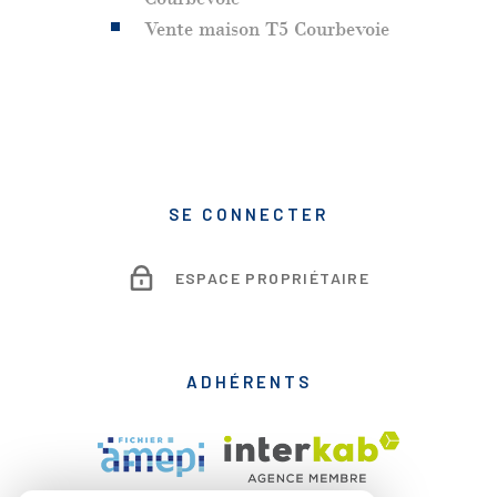
Vente maison T5 Courbevoie
SE CONNECTER
ESPACE PROPRIÉTAIRE
ADHÉRENTS