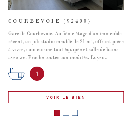
COURBEVOIE (92400)
Gare de Courbevoie. Au 5éme étage d'un immeuble
récent, un joli studio meublé de 21 m², offrant pièce
à vivre, coin cuisine tout équipée et salle de bains
avec wc. Proche toutes commodités. Loyer...
1
VOIR LE BIEN