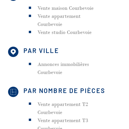
Vente maison Courbevoie
Vente appartement
Courbevoie
Vente studio Courbevoie
PAR VILLE
Annonces immobilières
Courbevoie
PAR NOMBRE DE PIÈCES
Vente appartement T2
Courbevoie
Vente appartement T3
Courbevoie