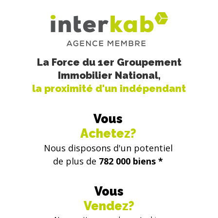
La Force du 1er Groupement
Immobilier National,
la proximité d'un indépendant
Vous
Achetez?
Nous disposons d'un potentiel
de plus de
782 000 biens *
Vous
Vendez?