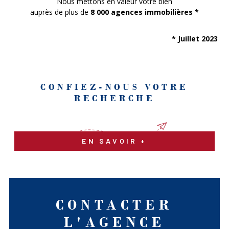
Nous mettons en valeur votre bien
auprès de plus de
8 000 agences immobilières *
* Juillet 2023
CONFIEZ-NOUS VOTRE
RECHERCHE
EN SAVOIR +
CONTACTER
L'AGENCE