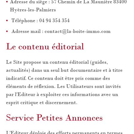
Adresse du siège : 57 Chemin de La Maunière 83400
Hyères-les-Palmiers
Téléphone : 04 94 354 354
Adresse mail : contact@la-boite-immo.com
Le contenu éditorial
Le Site propose un contenu éditorial (guides,
actualités) dans un seul but documentaire et à titre
indicatif. Ce contenu doit être pris comme des
éléments de réflexion. Les Utilisateurs sont invités
par l'Editeur à exploiter ces informations avec un
esprit critique et discernement.
Service Petites Annonces
L'Editeur déploie des efforts permanents en termes