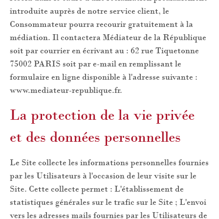
introduite auprès de notre service client, le
Consommateur pourra recourir gratuitement à la
médiation. Il contactera Médiateur de la République
soit par courrier en écrivant au : 62 rue Tiquetonne
75002 PARIS soit par e-mail en remplissant le
formulaire en ligne disponible à l'adresse suivante :
www.mediateur-republique.fr.
La protection de la vie privée
et des données personnelles
Le Site collecte les informations personnelles fournies
par les Utilisateurs à l'occasion de leur visite sur le
Site. Cette collecte permet : L'établissement de
statistiques générales sur le trafic sur le Site ; L'envoi
vers les adresses mails fournies par les Utilisateurs de