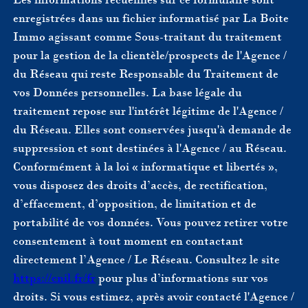
enregistrées dans un fichier informatisé par La Boite
Immo agissant comme Sous-traitant du traitement
pour la gestion de la clientèle/prospects de l'Agence /
du Réseau qui reste Responsable du Traitement de
vos Données personnelles. La base légale du
traitement repose sur l'intérêt légitime de l'Agence /
du Réseau. Elles sont conservées jusqu'à demande de
suppression et sont destinées à l'Agence / au Réseau.
Conformément à la loi « informatique et libertés »,
vous disposez des droits d’accès, de rectification,
d’effacement, d’opposition, de limitation et de
portabilité de vos données. Vous pouvez retirer votre
consentement à tout moment en contactant
directement l’Agence / Le Réseau. Consultez le site
https://cnil.fr/fr
pour plus d’informations sur vos
droits. Si vous estimez, après avoir contacté l'Agence /