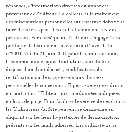
réponses, d'informations diverses ou annonces
provenant de l'Editeur. La collecte et le traitement
des informations personnelles sur Internet doivent se
faire dans le respect des droits fondamentaux des
personnes. Par conséquent, l'Editeur s'engage à une
politique de traitement en conformité avec la loi
n°2004-575 du 21 juin 2004 pour la confiance dans
l'économie numérique. Tout utilisateur du Site
dispose d'un droit d'accès, modification, de
rectification ou de suppression aux données
personnelles le concernant. Il peut exercer ces droits
en contactant l'Editeur aux coordonnées indiquées
en haut de page. Pour faciliter l'exercice de ces droits,
les Utilisateurs du Site peuvent se désinscrire en
cliquant sur les liens hypertextes de désinscription
présents sur les mails adressés. Les ordinateurs se