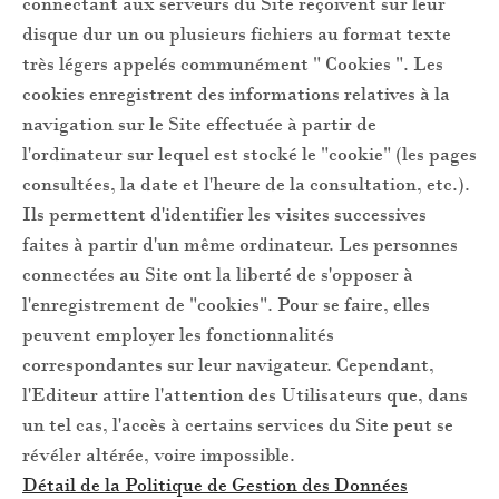
connectant aux serveurs du Site reçoivent sur leur
disque dur un ou plusieurs fichiers au format texte
très légers appelés communément " Cookies ". Les
cookies enregistrent des informations relatives à la
navigation sur le Site effectuée à partir de
l'ordinateur sur lequel est stocké le "cookie" (les pages
consultées, la date et l'heure de la consultation, etc.).
Ils permettent d'identifier les visites successives
faites à partir d'un même ordinateur. Les personnes
connectées au Site ont la liberté de s'opposer à
l'enregistrement de "cookies". Pour se faire, elles
peuvent employer les fonctionnalités
correspondantes sur leur navigateur. Cependant,
l'Editeur attire l'attention des Utilisateurs que, dans
un tel cas, l'accès à certains services du Site peut se
révéler altérée, voire impossible.
Détail de la Politique de Gestion des Données