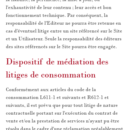
l'exhaustivité de leur contenu ; leur accès et bon
fonctionnement technique. Par conséquent, la
responsabilité de l'Editeur ne pourra être retenue en
cas d'éventuel litige entre un site référencé sur le Site
et un Utilisateur. Seule la responsabilité des éditeurs
des sites référencés sur le Site pourra être engagée.
Dispositif de médiation des
litiges de consommation
Conformément aux articles du code de la
consommation L611-1 et suivants et R612-1 et
suivants, il est prévu que pour tout litige de nature
contractuelle portant sur l'exécution du contrat de
vente et/ou la prestation de services n'ayant pu être
résolu dans le cadre d'une réclamation préalablement