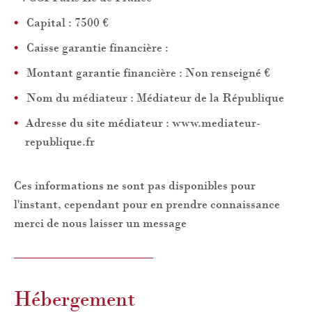
Capital : 7500 €
Caisse garantie financière :
Montant garantie financière : Non renseigné €
Nom du médiateur : Médiateur de la République
Adresse du site médiateur : www.mediateur-
republique.fr
Ces informations ne sont pas disponibles pour
l'instant, cependant pour en prendre connaissance
merci de nous laisser un message
Hébergement