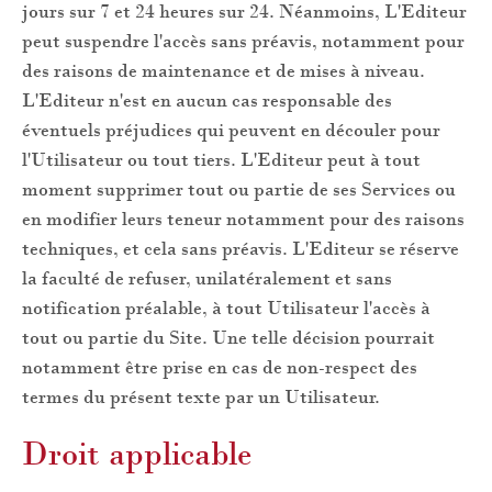
jours sur 7 et 24 heures sur 24. Néanmoins, L'Editeur
peut suspendre l'accès sans préavis, notamment pour
des raisons de maintenance et de mises à niveau.
L'Editeur n'est en aucun cas responsable des
éventuels préjudices qui peuvent en découler pour
l'Utilisateur ou tout tiers. L'Editeur peut à tout
moment supprimer tout ou partie de ses Services ou
en modifier leurs teneur notamment pour des raisons
techniques, et cela sans préavis. L'Editeur se réserve
la faculté de refuser, unilatéralement et sans
notification préalable, à tout Utilisateur l'accès à
tout ou partie du Site. Une telle décision pourrait
notamment être prise en cas de non-respect des
termes du présent texte par un Utilisateur.
Droit applicable