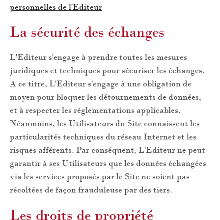
personnelles de l'Editeur
La sécurité des échanges
L'Editeur s'engage à prendre toutes les mesures
juridiques et techniques pour sécuriser les échanges.
A ce titre, L'Editeur s'engage à une obligation de
moyen pour bloquer les détournements de données,
et à respecter les réglementations applicables.
Néanmoins, les Utilisateurs du Site connaissent les
particularités techniques du réseau Internet et les
risques afférents. Par conséquent, L'Editeur ne peut
garantir à ses Utilisateurs que les données échangées
via les services proposés par le Site ne soient pas
récoltées de façon frauduleuse par des tiers.
Les droits de propriété