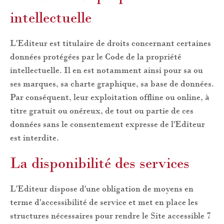
intellectuelle
L'Editeur est titulaire de droits concernant certaines
données protégées par le Code de la propriété
intellectuelle. Il en est notamment ainsi pour sa ou
ses marques, sa charte graphique, sa base de données.
Par conséquent, leur exploitation offline ou online, à
titre gratuit ou onéreux, de tout ou partie de ces
données sans le consentement expresse de l'Editeur
est interdite.
La disponibilité des services
L'Editeur dispose d'une obligation de moyens en
terme d'accessibilité de service et met en place les
structures nécessaires pour rendre le Site accessible 7