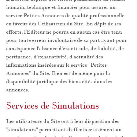
humain, technique et financier pour assurer un
service Petites Annonces de qualité professionnelle
en faveur des Utilisateurs du Site. En dépit de ses
efforts, l'Editeur ne pourra en aucun cas être tenu
pour toute erreur involontaire de sa part ayant pour
conséquence l'absence d'exactitude, de fiabilité, de
pertinence, d'exhaustivité, d'actualité des
informations insérées sur le service "Petites
Annonces" du Site. Il en est de même pour la
disponibilité juridique des biens cités dans les
annonces.
Services de Simulations
Les utilisateurs du Site ont à leur disposition des
"simulateurs" permettant d'effectuer aisément un