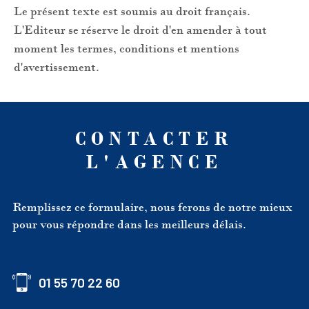
Le présent texte est soumis au droit français.
L'Editeur se réserve le droit d'en amender à tout
moment les termes, conditions et mentions
d'avertissement.
CONTACTER
L'AGENCE
Remplissez ce formulaire, nous ferons de notre mieux
pour vous répondre dans les meilleurs délais.
01 55 70 22 60