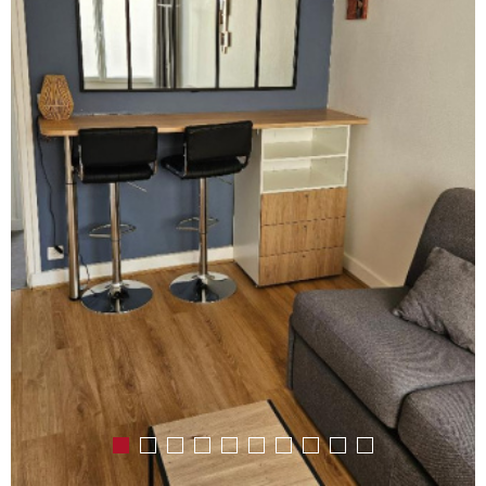
RECHERCHER