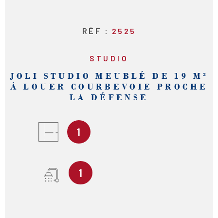
RÉF :
2525
STUDIO
JOLI STUDIO MEUBLÉ DE 19 M²
À LOUER COURBEVOIE PROCHE
LA DÉFENSE
1
1