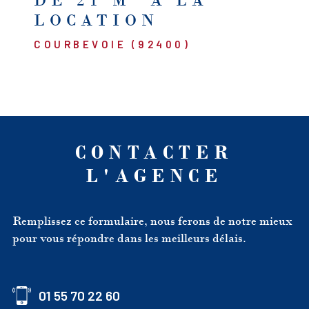
DE 21 M² À LA
LOCATION
COURBEVOIE (92400)
CONTACTER
L'AGENCE
Remplissez ce formulaire, nous ferons de notre mieux
pour vous répondre dans les meilleurs délais.
01 55 70 22 60