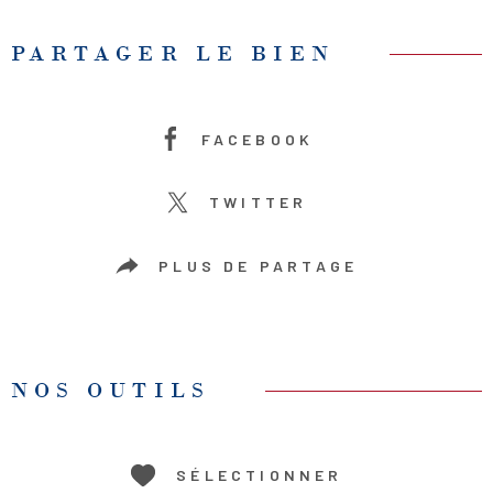
PARTAGER LE BIEN
FACEBOOK
TWITTER
PLUS DE PARTAGE
NOS OUTILS
SÉLECTIONNER