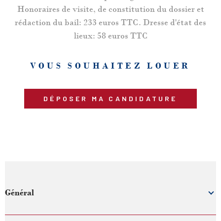
Honoraires de visite, de constitution du dossier et
rédaction du bail: 233 euros TTC. Dresse d'état des
lieux: 58 euros TTC
VOUS SOUHAITEZ LOUER
DÉPOSER MA CANDIDATURE
Général