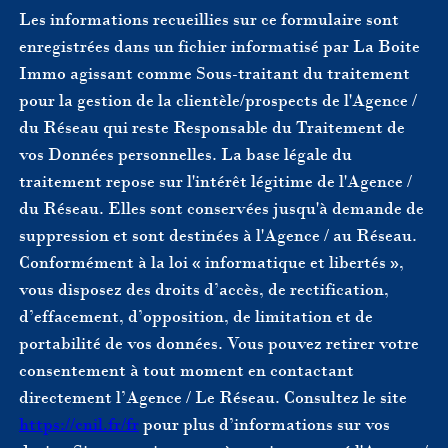
Les informations recueillies sur ce formulaire sont
enregistrées dans un fichier informatisé par La Boite
Immo agissant comme Sous-traitant du traitement
pour la gestion de la clientèle/prospects de l'Agence /
du Réseau qui reste Responsable du Traitement de
vos Données personnelles. La base légale du
traitement repose sur l'intérêt légitime de l'Agence /
du Réseau. Elles sont conservées jusqu'à demande de
suppression et sont destinées à l'Agence / au Réseau.
Conformément à la loi « informatique et libertés »,
vous disposez des droits d’accès, de rectification,
d’effacement, d’opposition, de limitation et de
portabilité de vos données. Vous pouvez retirer votre
consentement à tout moment en contactant
directement l’Agence / Le Réseau. Consultez le site
https://cnil.fr/fr
pour plus d’informations sur vos