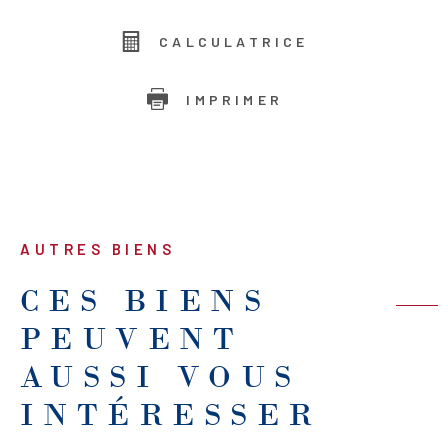
CALCULATRICE
IMPRIMER
AUTRES BIENS
CES BIENS
PEUVENT
AUSSI VOUS
INTÉRESSER