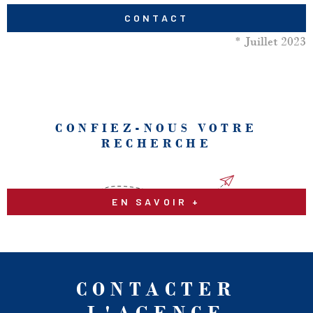
CONTACT
* Juillet 2023
CONFIEZ-NOUS VOTRE
RECHERCHE
EN SAVOIR +
CONTACTER