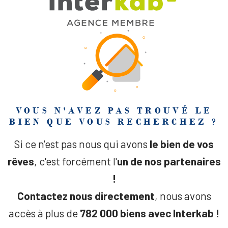
VOUS N'AVEZ PAS TROUVÉ LE
BIEN QUE VOUS RECHERCHEZ ?
Si ce n'est pas nous qui avons
le bien de vos
rêves
, c'est forcément l'
un de nos partenaires
!
Contactez nous directement
, nous avons
accès à plus de
782 000 biens avec Interkab !