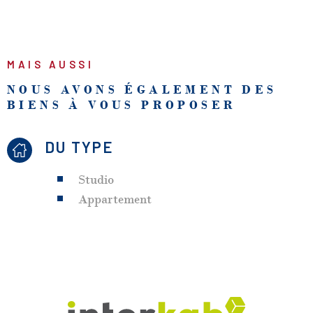
MAIS AUSSI
NOUS AVONS ÉGALEMENT DES
BIENS À VOUS PROPOSER
DU TYPE
Studio
Appartement