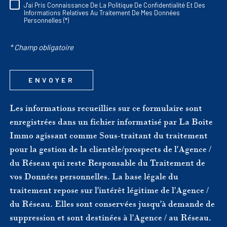
J'ai Pris Connaissance De La Politique De Confidentialité Et Des
RÈGLEMENTATION
Informations Relatives Au Traitement De Mes Données
Personnelles (*)
* Champ obligatoire
ENVOYER
Les informations recueillies sur ce formulaire sont
enregistrées dans un fichier informatisé par La Boite
Immo agissant comme Sous-traitant du traitement
pour la gestion de la clientèle/prospects de l'Agence /
du Réseau qui reste Responsable du Traitement de
vos Données personnelles. La base légale du
traitement repose sur l'intérêt légitime de l'Agence /
du Réseau. Elles sont conservées jusqu'à demande de
suppression et sont destinées à l'Agence / au Réseau.