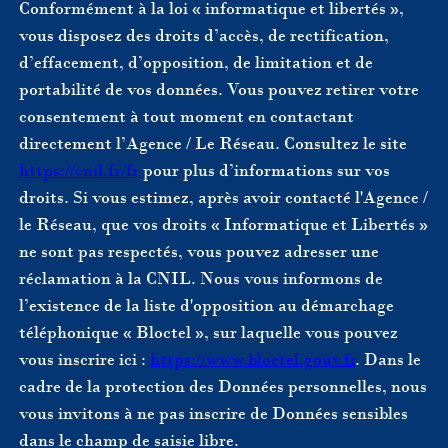
Conformément à la loi « informatique et libertés »,
vous disposez des droits d’accès, de rectification,
d’effacement, d’opposition, de limitation et de
portabilité de vos données. Vous pouvez retirer votre
consentement à tout moment en contactant
directement l’Agence / Le Réseau. Consultez le site
https://cnil.fr/fr
pour plus d’informations sur vos
droits. Si vous estimez, après avoir contacté l'Agence /
le Réseau, que vos droits « Informatique et Libertés »
ne sont pas respectés, vous pouvez adresser une
réclamation à la CNIL. Nous vous informons de
l’existence de la liste d'opposition au démarchage
téléphonique « Bloctel », sur laquelle vous pouvez
vous inscrire ici :
https://www.bloctel.gouv.fr
. Dans le
cadre de la protection des Données personnelles, nous
vous invitons à ne pas inscrire de Données sensibles
dans le champ de saisie libre.