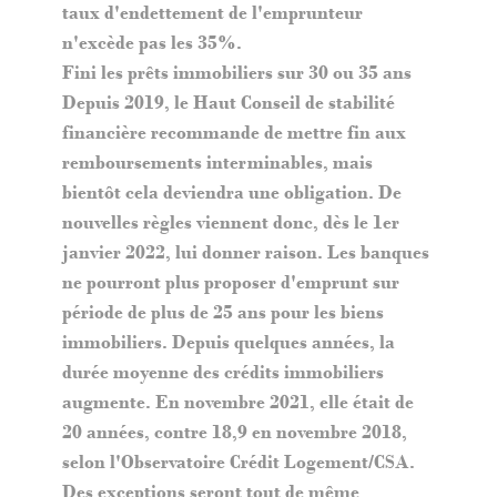
taux d'endettement de l'emprunteur
n'excède pas les 35%.
Fini les prêts immobiliers sur 30 ou 35 ans
Depuis 2019, le Haut Conseil de stabilité
financière recommande de mettre fin aux
remboursements interminables, mais
bientôt cela deviendra une obligation. De
nouvelles règles viennent donc, dès le 1er
janvier 2022, lui donner raison. Les banques
ne pourront plus proposer d'emprunt sur
période de plus de 25 ans pour les biens
immobiliers. Depuis quelques années, la
durée moyenne des crédits immobiliers
augmente. En novembre 2021, elle était de
20 années, contre 18,9 en novembre 2018,
selon l'Observatoire Crédit Logement/CSA.
Des exceptions seront tout de même