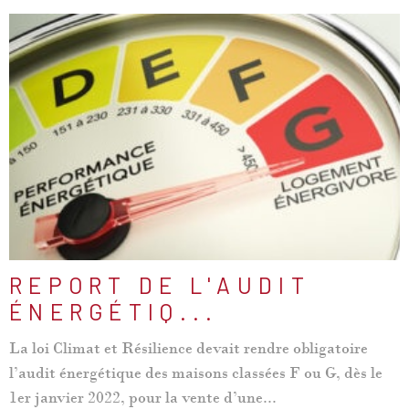
LIRE L'ARTICLE
REPORT DE L'AUDIT
ÉNERGÉTIQ...
La loi Climat et Résilience devait rendre obligatoire
l’audit énergétique des maisons classées F ou G, dès le
1er janvier 2022, pour la vente d’une...