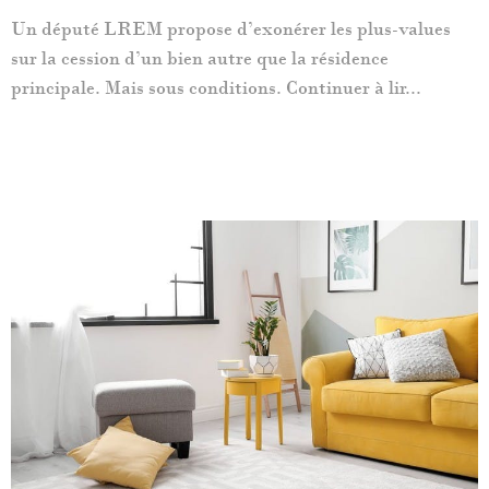
Un député LREM propose d’exonérer les plus-values
sur la cession d’un bien autre que la résidence
principale. Mais sous conditions. Continuer à lir...
LIRE L'ARTICLE