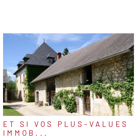
LIRE L'ARTICLE
ET SI VOS PLUS-VALUES
IMMOB...