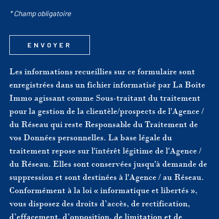
* Champ obligatoire
ENVOYER
Les informations recueillies sur ce formulaire sont
enregistrées dans un fichier informatisé par La Boite
Immo agissant comme Sous-traitant du traitement
pour la gestion de la clientèle/prospects de l'Agence /
du Réseau qui reste Responsable du Traitement de
vos Données personnelles. La base légale du
traitement repose sur l'intérêt légitime de l'Agence /
du Réseau. Elles sont conservées jusqu'à demande de
suppression et sont destinées à l'Agence / au Réseau.
Conformément à la loi « informatique et libertés »,
vous disposez des droits d’accès, de rectification,
d’effacement, d’opposition, de limitation et de