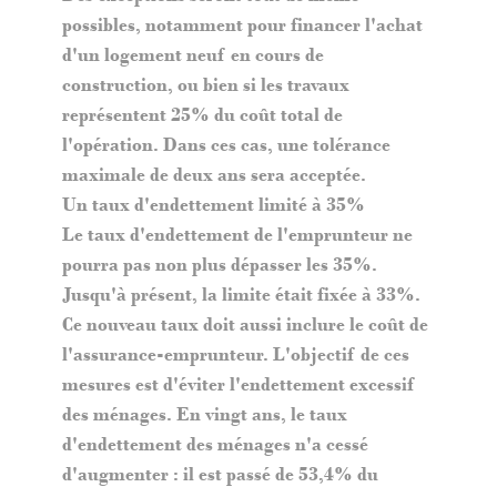
possibles, notamment pour financer l'achat
d'un logement neuf en cours de
construction, ou bien si les travaux
représentent 25% du coût total de
l'opération. Dans ces cas, une tolérance
maximale de deux ans sera acceptée.
Un taux d'endettement limité à 35%
Le taux d'endettement de l'emprunteur ne
pourra pas non plus dépasser les 35%.
Jusqu'à présent, la limite était fixée à 33%.
Ce nouveau taux doit aussi inclure le coût de
l'assurance-emprunteur. L'objectif de ces
mesures est d'éviter l'endettement excessif
des ménages. En vingt ans, le taux
d'endettement des ménages n'a cessé
d'augmenter : il est passé de 53,4% du