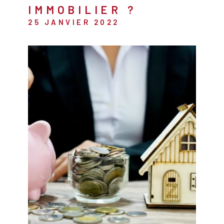
IMMOBILIER ?
RECHERCHER
25 JANVIER 2022