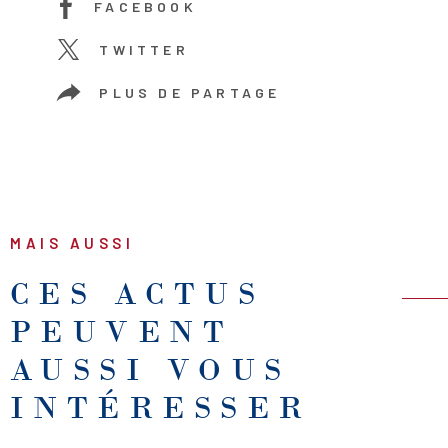
FACEBOOK
TWITTER
PLUS DE PARTAGE
MAIS AUSSI
CES ACTUS
PEUVENT
AUSSI VOUS
INTÉRESSER