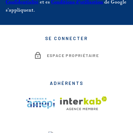
Confidentialité
et es
Conditions d'utilisation
de Google
s'appliquent.
SE CONNECTER
ESPACE PROPRIÉTAIRE
ADHÉRENTS