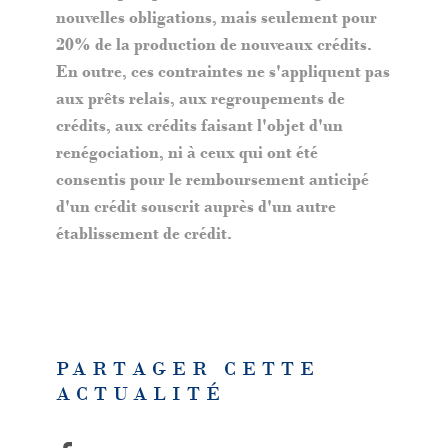
nouvelles obligations, mais seulement pour
20% de la production de nouveaux crédits.
En outre, ces contraintes ne s'appliquent pas
aux prêts relais, aux regroupements de
crédits, aux crédits faisant l'objet d'un
renégociation, ni à ceux qui ont été
consentis pour le remboursement anticipé
d'un crédit souscrit auprès d'un autre
établissement de crédit.
PARTAGER CETTE
ACTUALITÉ