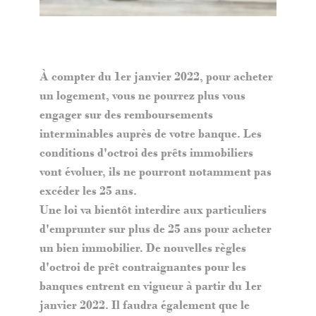
À compter du 1er janvier 2022, pour acheter
un logement, vous ne pourrez plus vous
engager sur des remboursements
interminables auprès de votre banque. Les
conditions d'octroi des prêts immobiliers
vont évoluer, ils ne pourront notamment pas
excéder les 25 ans.
Une loi va bientôt interdire aux particuliers
d'emprunter sur plus de 25 ans pour acheter
un bien immobilier. De nouvelles règles
d'octroi de prêt contraignantes pour les
banques entrent en vigueur à partir du 1er
janvier 2022. Il faudra également que le