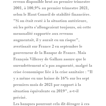
revenu disponible brut au premier trimestre
2001, à 100,9% au premier trimestre 2021,
selon le Haut Conseil de stabilité financière.
"Si on était resté à la situation antérieure,
où les prêts s'allongeaient toujours, où cette
mensualité rapportée aux revenus
augmentait, il y aurait eu un risque",
avertissait sur France 2 en septembre le
gouverneur de la Banque de France. Mais
François Villeroy de Galhau assure que le
surendettement n'a pas augmenté, malgré la
crise économique liée à la crise sanitaire : "Il
y a même eu une baisse de 16% sur les sept
premiers mois de 2021 par rapport à la
situation équivalente en 2019", a-t-il
précisé.
Les banques pourront cela dit déroger à ces