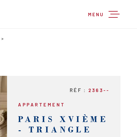
MENU
RÉF :
2363--
APPARTEMENT
PARIS XVIÈME
- TRIANGLE