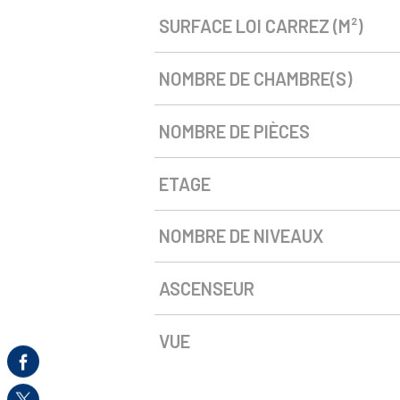
SURFACE LOI CARREZ (M²)
NOMBRE DE CHAMBRE(S)
NOMBRE DE PIÈCES
ETAGE
NOMBRE DE NIVEAUX
ASCENSEUR
VUE