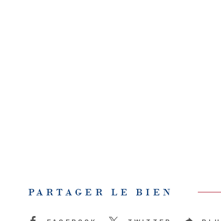
PARTAGER LE BIEN