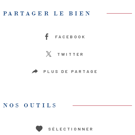
PARTAGER LE BIEN
FACEBOOK
TWITTER
PLUS DE PARTAGE
NOS OUTILS
SÉLECTIONNER