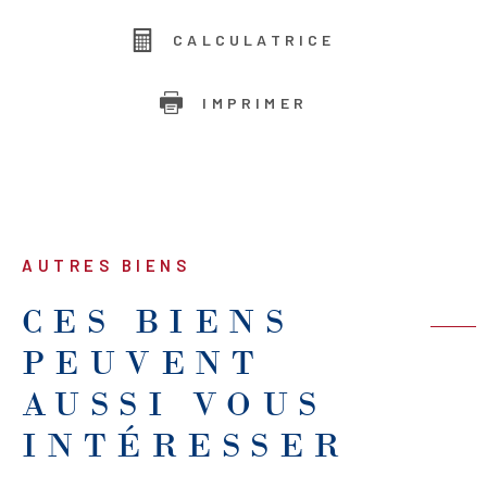
CALCULATRICE
IMPRIMER
AUTRES BIENS
CES BIENS
PEUVENT
AUSSI VOUS
INTÉRESSER