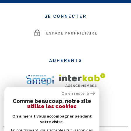
SE CONNECTER
ESPACE PROPRIÉTAIRE
ADHÉRENTS
On en reste là
Comme beaucoup, notre site
utilise les cookies
On aimerait vous accompagner pendant
votre visite.
En poursuivant, vous acceptez l'utilisation des