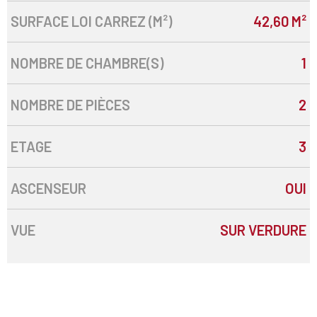
SURFACE LOI CARREZ (M²)
42,60 M²
NOMBRE DE CHAMBRE(S)
1
NOMBRE DE PIÈCES
2
ETAGE
3
ASCENSEUR
OUI
VUE
SUR VERDURE