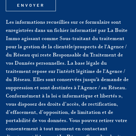
ENVOYER
Les informations recueillies sur ce formulaire sont
enregistrées dans un fichier informatisé par La Boite
Immo agissant comme Sous-traitant du traitement
pour la gestion de la clientèle/prospects de l'Agence /
du Réseau qui reste Responsable du Traitement de
vos Données personnelles. La base légale du
traitement repose sur l'intérêt légitime de l'Agence /
du Réseau. Elles sont conservées jusqu'à demande de
suppression et sont destinées à l'Agence / au Réseau.
Conformément à la loi « informatique et libertés »,
vous disposez des droits d’accès, de rectification,
d’effacement, d’opposition, de limitation et de
portabilité de vos données. Vous pouvez retirer votre
consentement à tout moment en contactant