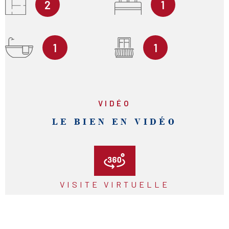
2
1
1
1
VIDÉO
LE BIEN EN VIDÉO
VISITE VIRTUELLE