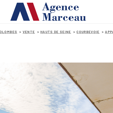
COLOMBES
VENTE
HAUTS DE SEINE
COURBEVOIE
APP