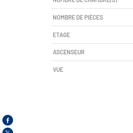
NOMBRE DE PIÈCES
ETAGE
ASCENSEUR
VUE