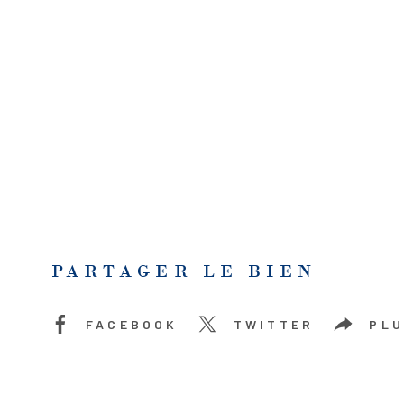
PARTAGER LE BIEN
FACEBOOK
TWITTER
PLU