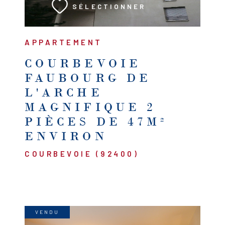
SÉLECTIONNER
APPARTEMENT
COURBEVOIE
FAUBOURG DE
L'ARCHE
MAGNIFIQUE 2
PIÈCES DE 47M²
ENVIRON
COURBEVOIE (92400)
VENDU