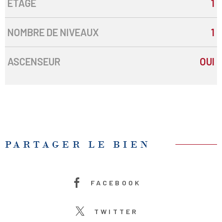
ETAGE
1
NOMBRE DE NIVEAUX
1
ASCENSEUR
OUI
PARTAGER LE BIEN
FACEBOOK
TWITTER