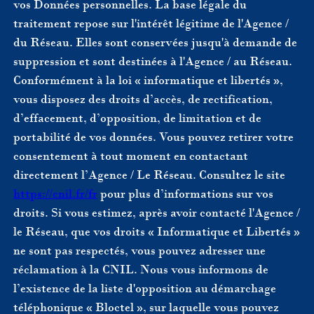
vos Données personnelles. La base légale du
traitement repose sur l'intérêt légitime de l'Agence /
du Réseau. Elles sont conservées jusqu'à demande de
suppression et sont destinées à l'Agence / au Réseau.
Conformément à la loi « informatique et libertés »,
vous disposez des droits d’accès, de rectification,
d’effacement, d’opposition, de limitation et de
portabilité de vos données. Vous pouvez retirer votre
consentement à tout moment en contactant
directement l’Agence / Le Réseau. Consultez le site
https://cnil.fr/fr
pour plus d’informations sur vos
droits. Si vous estimez, après avoir contacté l'Agence /
le Réseau, que vos droits « Informatique et Libertés »
ne sont pas respectés, vous pouvez adresser une
réclamation à la CNIL. Nous vous informons de
l’existence de la liste d'opposition au démarchage
téléphonique « Bloctel », sur laquelle vous pouvez