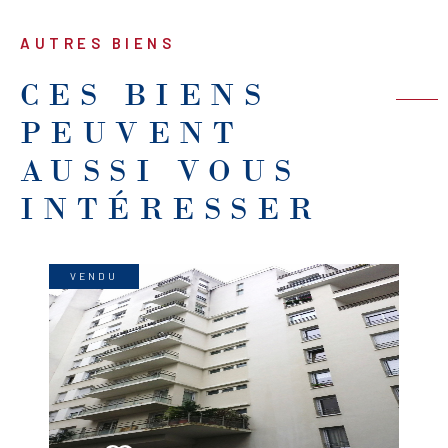
AUTRES BIENS
CES BIENS
PEUVENT
AUSSI VOUS
INTÉRESSER
VENDU
VOIR LE BIEN