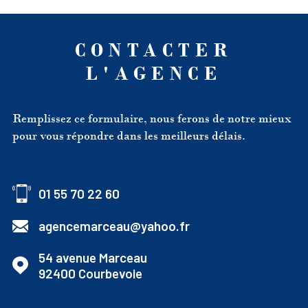
CONTACTER
L'AGENCE
Remplissez ce formulaire, nous ferons de notre mieux
pour vous répondre dans les meilleurs délais.
01 55 70 22 60
agencemarceau@yahoo.fr
54 avenue Marceau
92400
Courbevoie