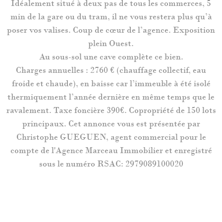
Idéalement situé à deux pas de tous les commerces, 5
min de la gare ou du tram, il ne vous restera plus qu’à
poser vos valises. Coup de cœur de l’agence. Exposition
plein Ouest.
Au sous-sol une cave complète ce bien.
Charges annuelles : 2760 € (chauffage collectif, eau
froide et chaude), en baisse car l’immeuble à été isolé
thermiquement l’année dernière en même temps que le
ravalement. Taxe foncière 390€. Copropriété de 150 lots
principaux. Cet annonce vous est présentée par
Christophe GUEGUEN, agent commercial pour le
compte de l'Agence Marceau Immobilier et enregistré
sous le numéro RSAC: 2979089100020