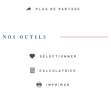
PLUS DE PARTAGE
NOS OUTILS
SÉLECTIONNER
CALCULATRICE
IMPRIMER