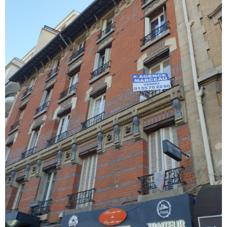
RECHERCHER