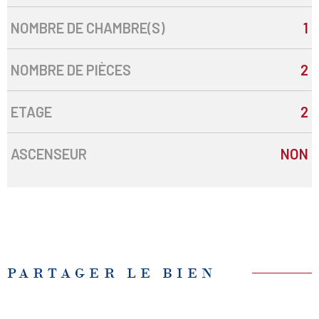
NOMBRE DE CHAMBRE(S)
1
NOMBRE DE PIÈCES
2
ETAGE
2
ASCENSEUR
NON
PARTAGER LE BIEN