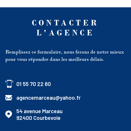
CONTACTER
L'AGENCE
Remplissez ce formulaire, nous ferons de notre mieux
pour vous répondre dans les meilleurs délais.
01 55 70 22 60
agencemarceau@yahoo.fr
54 avenue Marceau
92400
Courbevoie