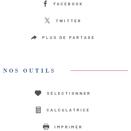
FACEBOOK
TWITTER
PLUS DE PARTAGE
NOS OUTILS
SÉLECTIONNER
CALCULATRICE
IMPRIMER