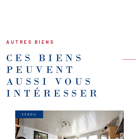
AUTRES BIENS
CES BIENS
PEUVENT
AUSSI VOUS
INTÉRESSER
VENDU