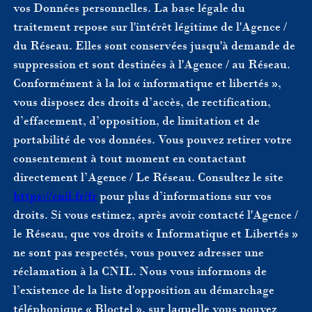
vos Données personnelles. La base légale du
traitement repose sur l'intérêt légitime de l'Agence /
du Réseau. Elles sont conservées jusqu'à demande de
suppression et sont destinées à l'Agence / au Réseau.
Conformément à la loi « informatique et libertés »,
vous disposez des droits d’accès, de rectification,
d’effacement, d’opposition, de limitation et de
portabilité de vos données. Vous pouvez retirer votre
consentement à tout moment en contactant
directement l’Agence / Le Réseau. Consultez le site
https://cnil.fr/fr
pour plus d’informations sur vos
droits. Si vous estimez, après avoir contacté l'Agence /
le Réseau, que vos droits « Informatique et Libertés »
ne sont pas respectés, vous pouvez adresser une
réclamation à la CNIL. Nous vous informons de
l’existence de la liste d'opposition au démarchage
téléphonique « Bloctel », sur laquelle vous pouvez