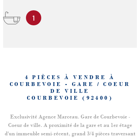
1
4 PIÈCES À VENDRE À
COURBEVOIE - GARE / COEUR
DE VILLE
COURBEVOIE (92400)
Exclusivité Agence Marceau. Gare de Courbevoie -
Coeur de ville. A proximité de la gare et au 1er étage
d'un immeuble semi-récent, grand 3/4 pièces traversant