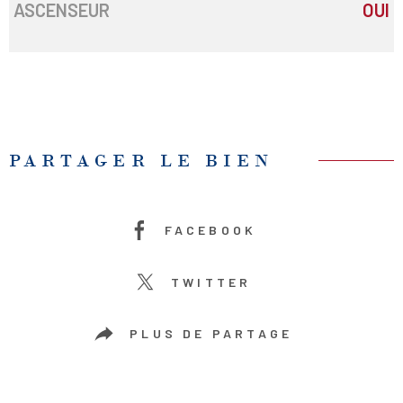
ASCENSEUR
OUI
PARTAGER LE BIEN
FACEBOOK
TWITTER
PLUS DE PARTAGE