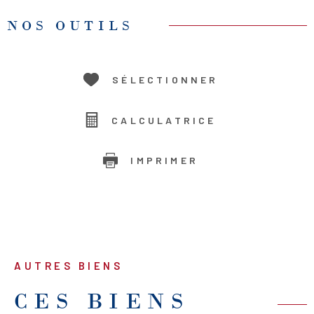
NOS OUTILS
SÉLECTIONNER
CALCULATRICE
IMPRIMER
AUTRES BIENS
CES BIENS