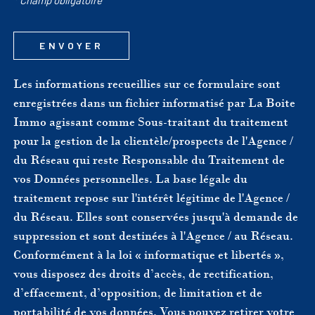
ENVOYER
Les informations recueillies sur ce formulaire sont
enregistrées dans un fichier informatisé par La Boite
Immo agissant comme Sous-traitant du traitement
pour la gestion de la clientèle/prospects de l'Agence /
du Réseau qui reste Responsable du Traitement de
vos Données personnelles. La base légale du
traitement repose sur l'intérêt légitime de l'Agence /
du Réseau. Elles sont conservées jusqu'à demande de
suppression et sont destinées à l'Agence / au Réseau.
Conformément à la loi « informatique et libertés »,
vous disposez des droits d’accès, de rectification,
d’effacement, d’opposition, de limitation et de
portabilité de vos données. Vous pouvez retirer votre