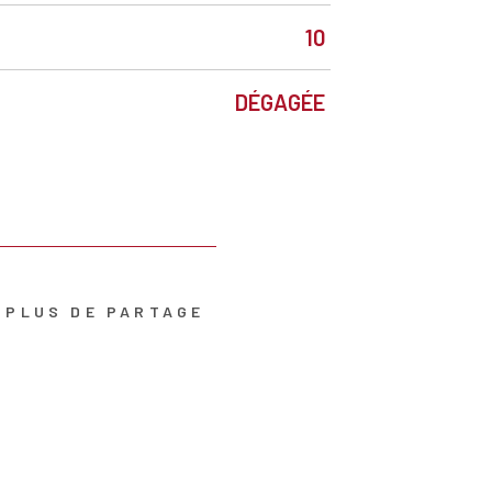
10
DÉGAGÉE
PLUS DE PARTAGE