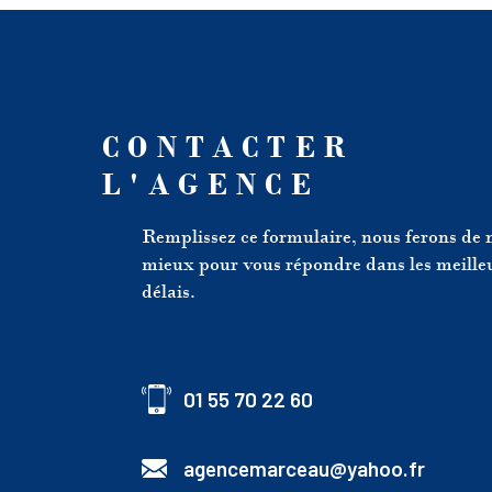
CONTACTER
L'AGENCE
Remplissez ce formulaire, nous ferons de 
mieux pour vous répondre dans les meille
délais.
01 55 70 22 60
agencemarceau@yahoo.fr