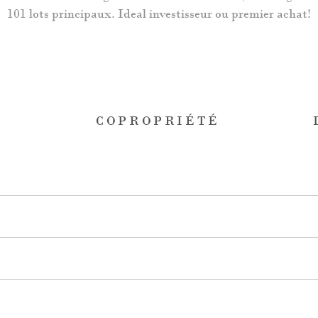
101 lots principaux. Ideal investisseur ou premier achat!
+
COPROPRIÉTÉ