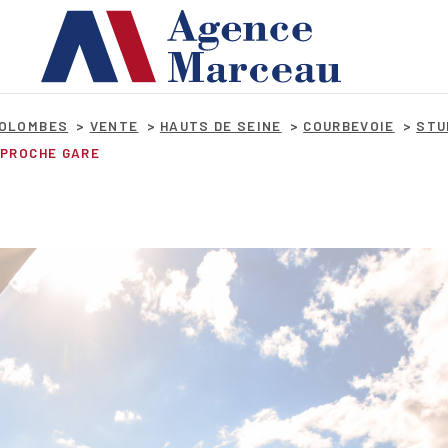
COLOMBES
VENTE
HAUTS DE SEINE
COURBEVOIE
STU
 PROCHE GARE