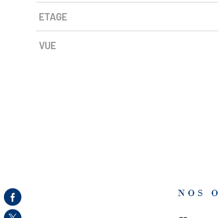
ETAGE
VUE
NOS 