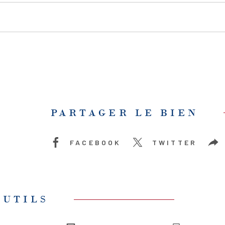
PARTAGER LE BIEN
FACEBOOK
TWITTER
OUTILS