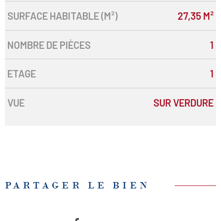
SURFACE HABITABLE (M²)
27,35 M²
NOMBRE DE PIÈCES
1
ETAGE
1
VUE
SUR VERDURE
PARTAGER LE BIEN