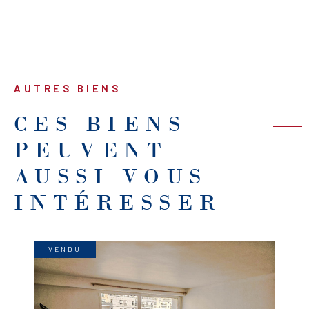
AUTRES BIENS
CES BIENS
PEUVENT
AUSSI VOUS
INTÉRESSER
VENDU