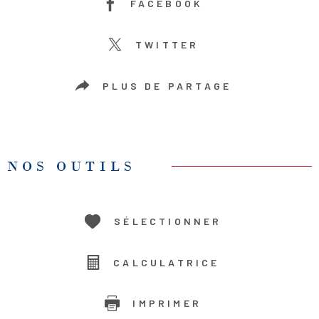
FACEBOOK
TWITTER
PLUS DE PARTAGE
NOS OUTILS
SÉLECTIONNER
CALCULATRICE
IMPRIMER