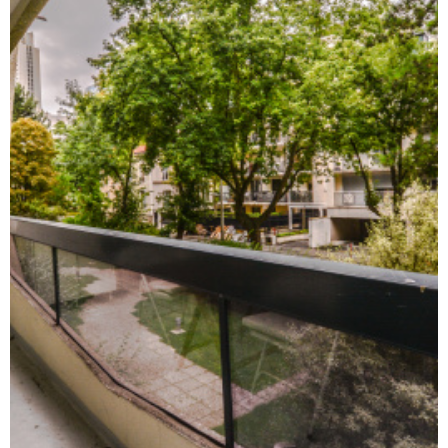
RECHERCHER