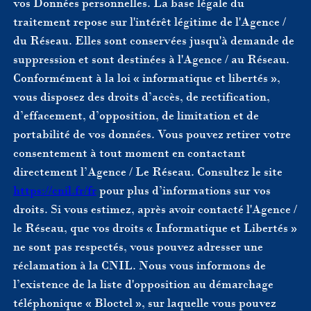
vos Données personnelles. La base légale du
traitement repose sur l'intérêt légitime de l'Agence /
du Réseau. Elles sont conservées jusqu'à demande de
suppression et sont destinées à l'Agence / au Réseau.
Conformément à la loi « informatique et libertés »,
vous disposez des droits d’accès, de rectification,
d’effacement, d’opposition, de limitation et de
portabilité de vos données. Vous pouvez retirer votre
consentement à tout moment en contactant
directement l’Agence / Le Réseau. Consultez le site
https://cnil.fr/fr
pour plus d’informations sur vos
droits. Si vous estimez, après avoir contacté l'Agence /
le Réseau, que vos droits « Informatique et Libertés »
ne sont pas respectés, vous pouvez adresser une
réclamation à la CNIL. Nous vous informons de
l’existence de la liste d'opposition au démarchage
téléphonique « Bloctel », sur laquelle vous pouvez