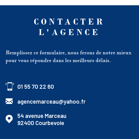
CONTACTER
L'AGENCE
Remplissez ce formulaire, nous ferons de notre mieux
pour vous répondre dans les meilleurs délais.
01 55 70 22 60
agencemarceau@yahoo.fr
54 avenue Marceau
92400
Courbevoie