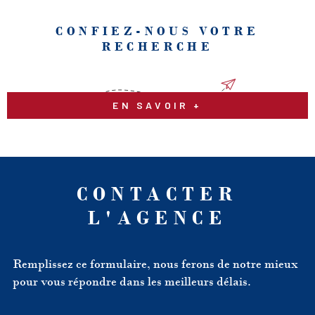
CONFIEZ-NOUS VOTRE
RECHERCHE
EN SAVOIR +
CONTACTER
L'AGENCE
Remplissez ce formulaire, nous ferons de notre mieux
pour vous répondre dans les meilleurs délais.