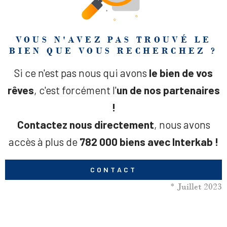
VOUS N'AVEZ PAS TROUVÉ LE
BIEN QUE VOUS RECHERCHEZ ?
Si ce n'est pas nous qui avons
le bien de vos
rêves
, c'est forcément l'
un de nos partenaires
!
Contactez nous directement
, nous avons
accès à plus de
782 000 biens avec Interkab !
CONTACT
* Juillet 2023