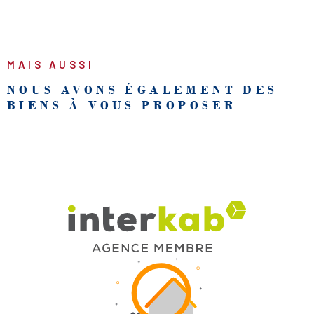
MAIS AUSSI
NOUS AVONS ÉGALEMENT DES
BIENS À VOUS PROPOSER