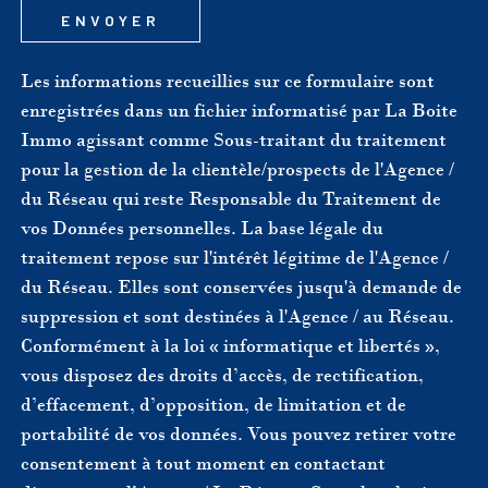
ENVOYER
Les informations recueillies sur ce formulaire sont
enregistrées dans un fichier informatisé par La Boite
Immo agissant comme Sous-traitant du traitement
pour la gestion de la clientèle/prospects de l'Agence /
du Réseau qui reste Responsable du Traitement de
vos Données personnelles. La base légale du
traitement repose sur l'intérêt légitime de l'Agence /
du Réseau. Elles sont conservées jusqu'à demande de
suppression et sont destinées à l'Agence / au Réseau.
Conformément à la loi « informatique et libertés »,
vous disposez des droits d’accès, de rectification,
d’effacement, d’opposition, de limitation et de
portabilité de vos données. Vous pouvez retirer votre
consentement à tout moment en contactant