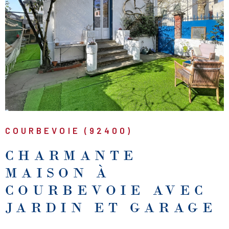
VOIR LE BIEN
COURBEVOIE (92400)
CHARMANTE
MAISON À
COURBEVOIE AVEC
JARDIN ET GARAGE