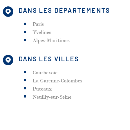
DANS LES DÉPARTEMENTS
Paris
Yvelines
Alpes-Maritimes
DANS LES VILLES
Courbevoie
La Garenne-Colombes
Puteaux
Neuilly-sur-Seine