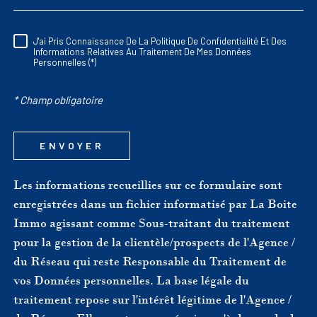
J'ai Pris Connaissance De La Politique De Confidentialité Et Des
RÈGLEMENTATION
Informations Relatives Au Traitement De Mes Données
Personnelles (*)
* Champ obligatoire
ENVOYER
Les informations recueillies sur ce formulaire sont
enregistrées dans un fichier informatisé par La Boite
Immo agissant comme Sous-traitant du traitement
pour la gestion de la clientèle/prospects de l'Agence /
du Réseau qui reste Responsable du Traitement de
vos Données personnelles. La base légale du
traitement repose sur l'intérêt légitime de l'Agence /