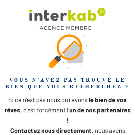
VOUS N'AVEZ PAS TROUVÉ LE
BIEN QUE VOUS RECHERCHEZ ?
Si ce n'est pas nous qui avons
le bien de vos
rêves
, c'est forcément l'
un de nos partenaires
!
Contactez nous directement
, nous avons