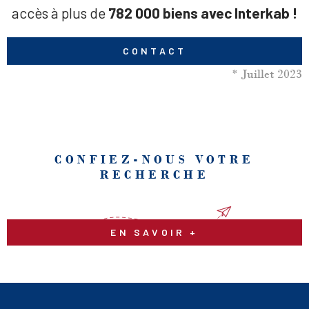
accès à plus de
782 000 biens avec Interkab !
CONTACT
* Juillet 2023
CONFIEZ-NOUS VOTRE
RECHERCHE
EN SAVOIR +