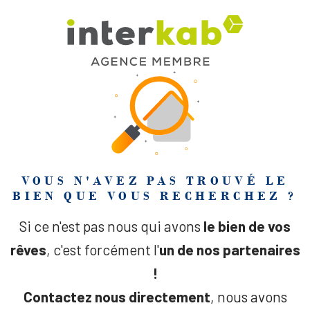
VOUS N'AVEZ PAS TROUVÉ LE
BIEN QUE VOUS RECHERCHEZ ?
Si ce n'est pas nous qui avons
le bien de vos
rêves
, c'est forcément l'
un de nos partenaires
!
Contactez nous directement
, nous avons