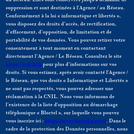
suppression et sont destinées à l'Agence / au Réseau.
Conformément à la loi « informatique et libertés »,
vous disposez des droits d’accès, de rectification,
d’effacement, d’opposition, de limitation et de
portabilité de vos données. Vous pouvez retirer votre
consentement à tout moment en contactant
directement l’Agence / Le Réseau. Consultez le site
https://cnil.fr/fr
pour plus d’informations sur vos
droits. Si vous estimez, après avoir contacté l'Agence /
le Réseau, que vos droits « Informatique et Libertés »
ne sont pas respectés, vous pouvez adresser une
réclamation à la CNIL. Nous vous informons de
l’existence de la liste d'opposition au démarchage
téléphonique « Bloctel », sur laquelle vous pouvez
vous inscrire ici :
https://www.bloctel.gouv.fr
. Dans le
cadre de la protection des Données personnelles, nous