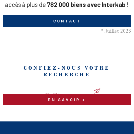
accès à plus de
782 000 biens avec Interkab !
CONTACT
* Juillet 2023
CONFIEZ-NOUS VOTRE
RECHERCHE
EN SAVOIR +