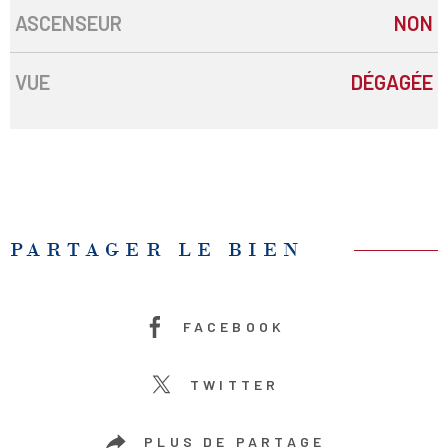
ASCENSEUR
NON
VUE
DÉGAGÉE
PARTAGER LE BIEN
FACEBOOK
TWITTER
PLUS DE PARTAGE