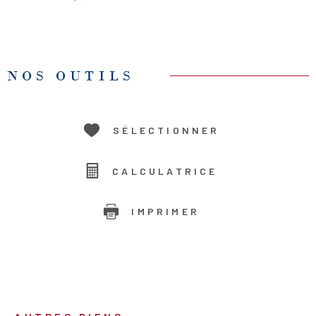
NOS OUTILS
SÉLECTIONNER
CALCULATRICE
IMPRIMER