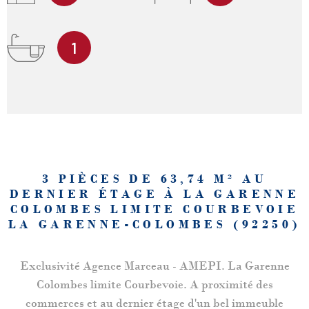
1
3 PIÈCES DE 63,74 M² AU
DERNIER ÉTAGE À LA GARENNE
COLOMBES LIMITE COURBEVOIE
LA GARENNE-COLOMBES (92250)
Exclusivité Agence Marceau - AMEPI. La Garenne
Colombes limite Courbevoie. A proximité des
commerces et au dernier étage d'un bel immeuble