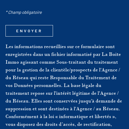
* Champ obligatoire
ENVOYER
Les informations recueillies sur ce formulaire sont
enregistrées dans un fichier informatisé par La Boite
Immo agissant comme Sous-traitant du traitement
pour la gestion de la clientèle/prospects de l'Agence /
du Réseau qui reste Responsable du Traitement de
vos Données personnelles. La base légale du
traitement repose sur l'intérêt légitime de l'Agence /
du Réseau. Elles sont conservées jusqu'à demande de
suppression et sont destinées à l'Agence / au Réseau.
Conformément à la loi « informatique et libertés »,
vous disposez des droits d’accès, de rectification,