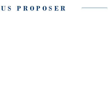
OUS PROPOSER