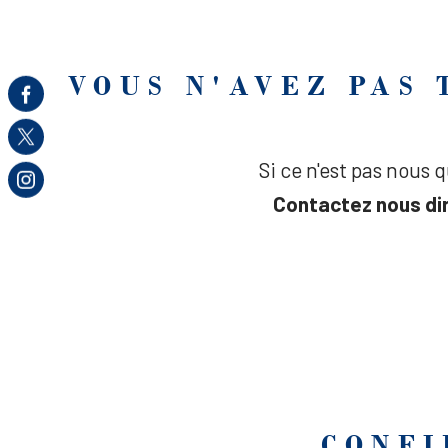
VOUS N'AVEZ PAS
Si ce n'est pas nous 
Contactez nous d
CONFI