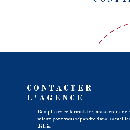
CONTACTER
L'AGENCE
Remplissez ce formulaire, nous ferons de 
mieux pour vous répondre dans les meille
délais.