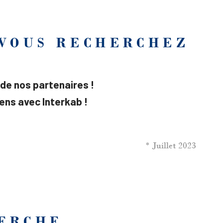
 VOUS RECHERCHEZ
 de nos partenaires !
ens avec Interkab !
* Juillet 2023
HERCHE