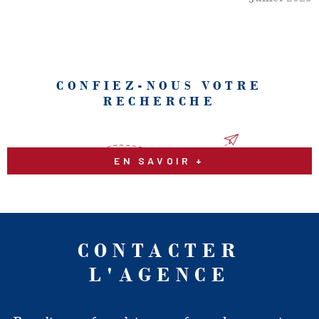
CONFIEZ-NOUS VOTRE
RECHERCHE
EN SAVOIR +
CONTACTER
L'AGENCE