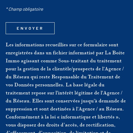
* Champ obligatoire
ENVOYER
Les informations recueillies sur ce formulaire sont
enregistrées dans un fichier informatisé par La Boite
Immo agissant comme Sous-traitant du traitement
pour la gestion de la clientèle/prospects de l'Agence /
du Réseau qui reste Responsable du Traitement de
vos Données personnelles. La base légale du
traitement repose sur l'intérêt légitime de l'Agence /
du Réseau. Elles sont conservées jusqu'à demande de
suppression et sont destinées à l'Agence / au Réseau.
Conformément à la loi « informatique et libertés »,
vous disposez des droits d’accès, de rectification,
d’effacement, d’opposition, de limitation et de