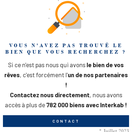
VOUS N'AVEZ PAS TROUVÉ LE
BIEN QUE VOUS RECHERCHEZ ?
Si ce n'est pas nous qui avons
le bien de vos
rêves
, c'est forcément l'
un de nos partenaires
!
Contactez nous directement
, nous avons
accès à plus de
782 000 biens avec Interkab !
CONTACT
* Juillet 2023