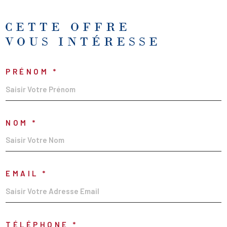
CETTE OFFRE
VOUS INTÉRESSE
PRÉNOM *
NOM *
EMAIL *
TÉLÉPHONE *