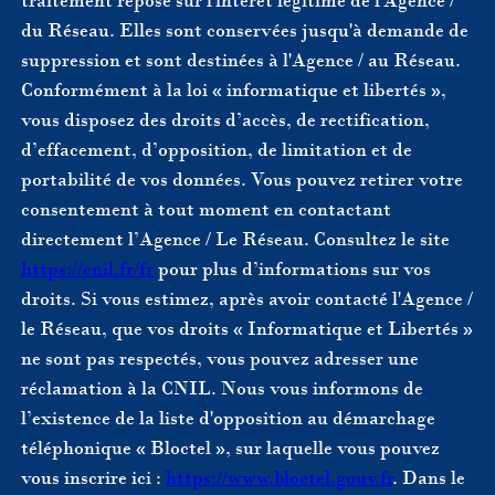
du Réseau. Elles sont conservées jusqu'à demande de
suppression et sont destinées à l'Agence / au Réseau.
Conformément à la loi « informatique et libertés »,
vous disposez des droits d’accès, de rectification,
d’effacement, d’opposition, de limitation et de
portabilité de vos données. Vous pouvez retirer votre
consentement à tout moment en contactant
directement l’Agence / Le Réseau. Consultez le site
https://cnil.fr/fr
pour plus d’informations sur vos
droits. Si vous estimez, après avoir contacté l'Agence /
le Réseau, que vos droits « Informatique et Libertés »
ne sont pas respectés, vous pouvez adresser une
réclamation à la CNIL. Nous vous informons de
l’existence de la liste d'opposition au démarchage
téléphonique « Bloctel », sur laquelle vous pouvez
vous inscrire ici :
https://www.bloctel.gouv.fr
. Dans le