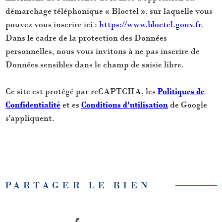
démarchage téléphonique « Bloctel », sur laquelle vous
pouvez vous inscrire ici :
https://www.bloctel.gouv.fr
.
Dans le cadre de la protection des Données
personnelles, nous vous invitons à ne pas inscrire de
Données sensibles dans le champ de saisie libre.
Ce site est protégé par reCAPTCHA, les
Politiques de
Confidentialité
et es
Conditions d'utilisation
de Google
s'appliquent.
PARTAGER LE BIEN