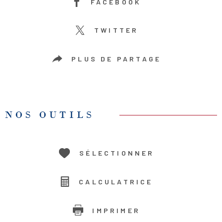
FACEBOOK
TWITTER
PLUS DE PARTAGE
NOS OUTILS
SÉLECTIONNER
CALCULATRICE
IMPRIMER