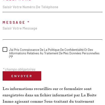
MESSAGE *
J'ai Pris Connaissance De La Politique De Confidentialité Et Des
Informations Relatives Au Traitement De Mes Données Personnelles
(*)*
* champs obligatoires
ENVOYER
Les informations recueillies sur ce formulaire sont
enregistrées dans un fichier informatisé par La Boite
Immo agissant comme Sous-traitant du traitement