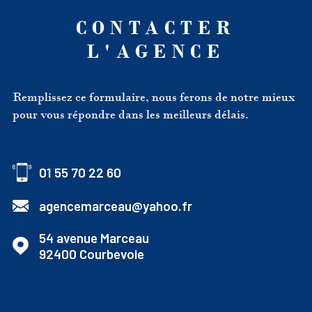
CONTACTER
L'AGENCE
Remplissez ce formulaire, nous ferons de notre mieux
pour vous répondre dans les meilleurs délais.
01 55 70 22 60
agencemarceau@yahoo.fr
54 avenue Marceau
92400
Courbevoie