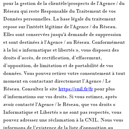
pour la gestion de la clientèle/prospects de l'Agence / du
Réseau qui reste Responsable du Traitement de vos
Données personnelles. La base légale du traitement
repose sur l'intérêt légitime de l'Agence / du Réseau.
Elles sont conservées jusqu'à demande de suppression
et sont destinées à l'Agence / au Réseau. Conformément
à la loi « informatique et libertés », vous disposez des
droits d’accès, de rectification, d’effacement,
d’opposition, de limitation et de portabilité de vos
données. Vous pouvez retirer votre consentement à tout
moment en contactant directement l’Agence / Le
Réseau. Consultez le site
https://cnil.fr/fr
pour plus
d’informations sur vos droits. Si vous estimez, après
avoir contacté l'Agence / le Réseau, que vos droits «
Informatique et Libertés » ne sont pas respectés, vous
pouvez adresser une réclamation à la CNIL. Nous vous
informons de l’existence de la liste d'opposition au