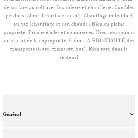
de surface au sol) avec buanderie et chaufferie. Combles
perdues (30m² de surface au sol). Chauffage individuel
au gaz (chauffage et eau chaude).Bien en pleine
propriété. Proche écoles et commerces. Bien non soumis
au statut de la copropriété. Calme. A PROXIMITÉ des
transports (Gare, tramway, bus). Bien rare dans le
secteur!
Général