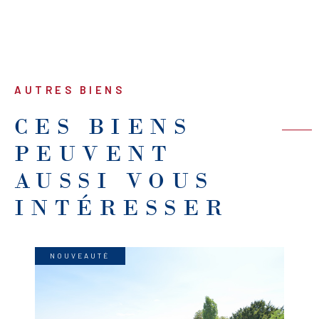
AUTRES BIENS
CES BIENS
PEUVENT
AUSSI VOUS
INTÉRESSER
NOUVEAUTÉ